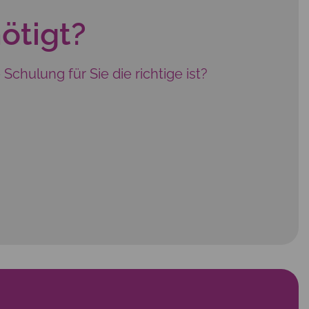
ötigt?
hulung für Sie die richtige ist?