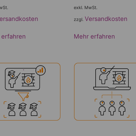
wSt.
exkl. MwSt.
ersandkosten
Versandkosten
zzgl.
 erfahren
Mehr erfahren