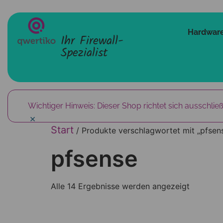
Hardware
Ihr Firewall-
Spezialist
Wichtiger Hinweis: Dieser Shop richtet sich ausschlie
×
Start
/ Produkte verschlagwortet mit „pfsen
pfsense
Alle 14 Ergebnisse werden angezeigt