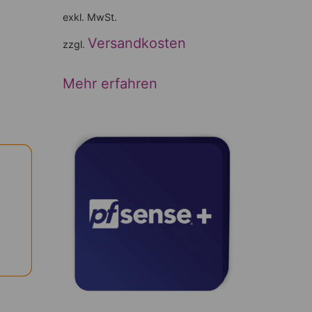
exkl. MwSt.
Versandkosten
zzgl.
Mehr erfahren