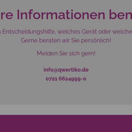
re Informationen ben
Entscheidungshilfe, welches Gerät oder welche Sc
Gerne beraten wir Sie persönlich!
Melden Sie sich gern!
info@qwertiko.de
0721 6624999-0