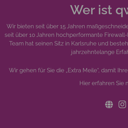
Wer ist q
Wir bieten seit über 15 Jahren maßgeschneid
seit über 10 Jahren hochperformante Firewall
Team hat seinen Sitz in Karlsruhe und besteh
jahrzehntelange Erfa
Wir gehen für Sie die „Extra Meile“, damit Ihre
Hier erfahren Sie 