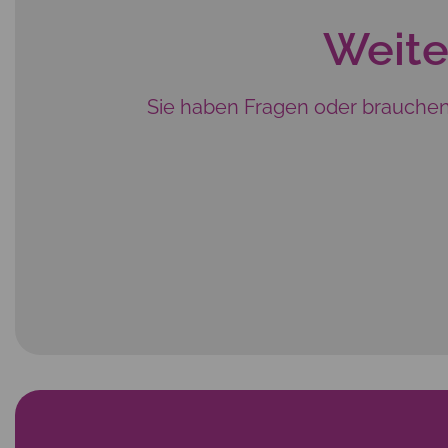
Weite
Sie haben Fragen oder brauchen 