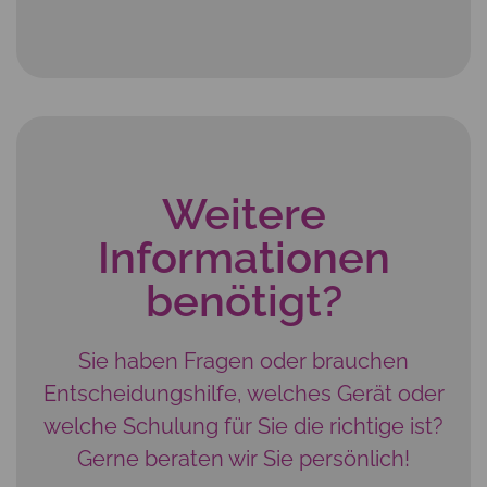
Weitere
Informationen
benötigt?
Sie haben Fragen oder brauchen
Entscheidungshilfe, welches Gerät oder
welche Schulung für Sie die richtige ist?
Gerne beraten wir Sie persönlich!