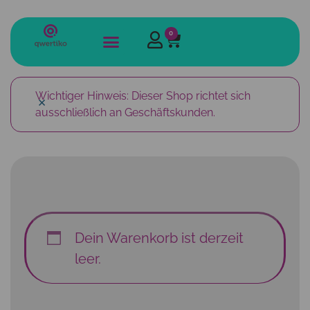
0
Wichtiger Hinweis: Dieser Shop richtet sich
×
ausschließlich an Geschäftskunden.
Dein Warenkorb ist derzeit
leer.