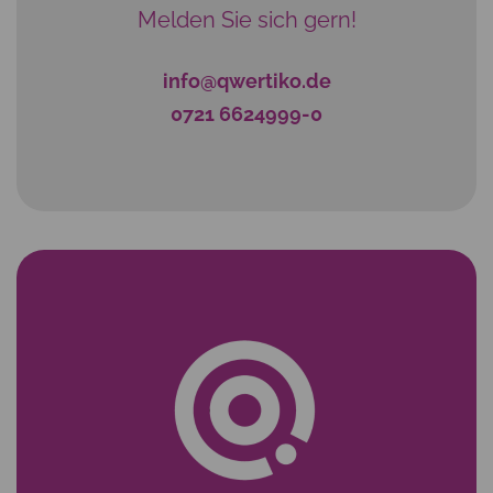
Melden Sie sich gern!
info@qwertiko.de
0721 6624999-0