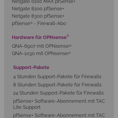
Netgate 6100 MAX pfSense+
Netgate 8200 pfSense+
Netgate 8300 pfSense+
pfSense
- Firewall-Abo
®
®
Hardware für OPNsense
QNA-6907 mit OPNsense
®
QNA-1030 mit OPNsense
®
Support-Pakete
4 Stunden Support-Pakete für Firewalls
8 Stunden Support-Pakete für Firewalls
24 Stunden Support-Pakete für Firewalls
pfSense+ Software-Abonnement mit TAC
Lite Support
pfSense+ Software-Abonnement mit TAC